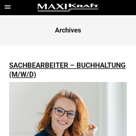
Archives
SACHBEARBEITER – BUCHHALTUNG
(M/W/D)