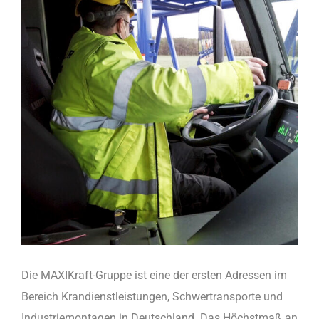
Die MAXIKraft-Gruppe ist eine der ersten Adressen im
Bereich Krandienstleistungen, Schwertransporte und
Industriemontagen in Deutschland. Das Höchstmaß an