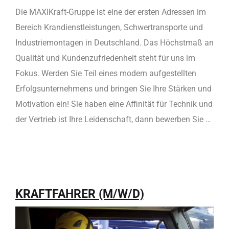
Die MAXIKraft-Gruppe ist eine der ersten Adressen im
Bereich Krandienstleistungen, Schwertransporte und
Industriemontagen in Deutschland. Das Höchstmaß an
Qualität und Kundenzufriedenheit steht für uns im
Fokus. Werden Sie Teil eines modern aufgestellten
Erfolgsunternehmens und bringen Sie Ihre Stärken und
Motivation ein! Sie haben eine Affinität für Technik und
der Vertrieb ist Ihre Leidenschaft, dann bewerben Sie …
KRAFTFAHRER (M/W/D)