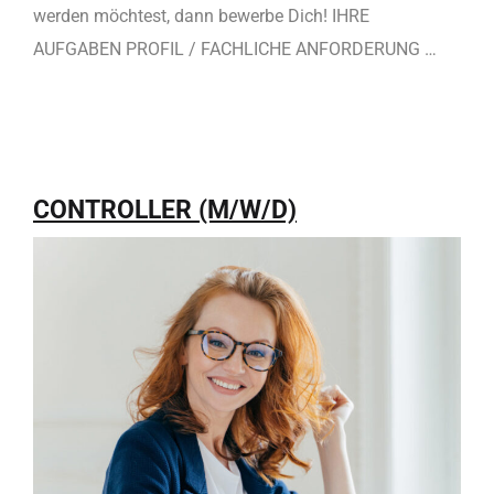
werden möchtest, dann bewerbe Dich! IHRE
AUFGABEN PROFIL / FACHLICHE ANFORDERUNG …
CONTROLLER (M/W/D)