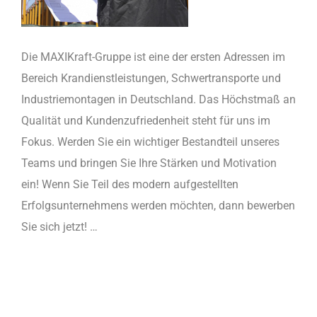
Die MAXIKraft-Gruppe ist eine der ersten Adressen im
Bereich Krandienstleistungen, Schwertransporte und
Industriemontagen in Deutschland. Das Höchstmaß an
Qualität und Kundenzufriedenheit steht für uns im
Fokus. Werden Sie ein wichtiger Bestandteil unseres
Teams und bringen Sie Ihre Stärken und Motivation
ein! Wenn Sie Teil des modern aufgestellten
Erfolgsunternehmens werden möchten, dann bewerben
Sie sich jetzt! …