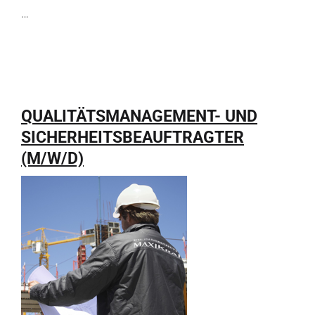
…
QUALITÄTSMANAGEMENT- UND
SICHERHEITSBEAUFTRAGTER
(M/W/D)