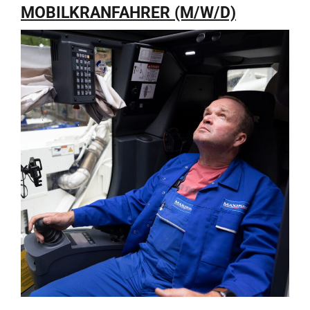
MOBILKRANFAHRER (M/W/D)