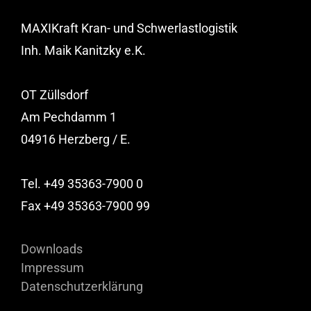
MAXIKraft Kran- und Schwerlastlogistik
Inh. Maik Kanitzky e.K.
OT Züllsdorf
Am Pechdamm 1
04916 Herzberg / E.
Tel. +49 35363-7900 0
Fax +49 35363-7900 99
Downloads
Impressum
Datenschutzerklärung