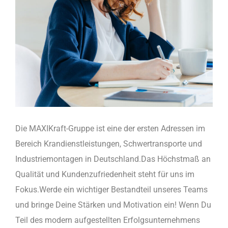
Die MAXIKraft-Gruppe ist eine der ersten Adressen im
Bereich Krandienstleistungen, Schwertransporte und
Industriemontagen in Deutschland.Das Höchstmaß an
Qualität und Kundenzufriedenheit steht für uns im
Fokus.Werde ein wichtiger Bestandteil unseres Teams
und bringe Deine Stärken und Motivation ein! Wenn Du
Teil des modern aufgestellten Erfolgsunternehmens