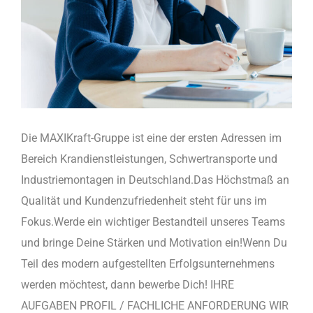
Die MAXIKraft-Gruppe ist eine der ersten Adressen im
Bereich Krandienstleistungen, Schwertransporte und
Industriemontagen in Deutschland.Das Höchstmaß an
Qualität und Kundenzufriedenheit steht für uns im
Fokus.Werde ein wichtiger Bestandteil unseres Teams
und bringe Deine Stärken und Motivation ein!Wenn Du
Teil des modern aufgestellten Erfolgsunternehmens
werden möchtest, dann bewerbe Dich! IHRE
AUFGABEN PROFIL / FACHLICHE ANFORDERUNG WIR