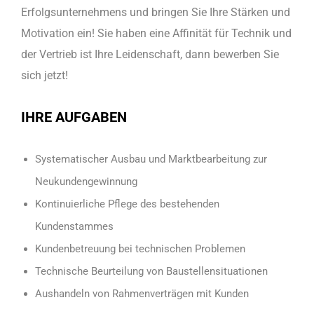
Erfolgsunternehmens und bringen Sie Ihre Stärken und
Motivation ein! Sie haben eine Affinität für Technik und
der Vertrieb ist Ihre Leidenschaft, dann bewerben Sie
sich jetzt!
IHRE AUFGABEN
Systematischer Ausbau und Marktbearbeitung zur
Neukundengewinnung
Kontinuierliche Pflege des bestehenden
Kundenstammes
Kundenbetreuung bei technischen Problemen
Technische Beurteilung von Baustellensituationen
Aushandeln von Rahmenverträgen mit Kunden