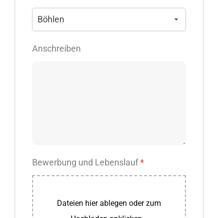
Böhlen
Anschreiben
Bewerbung und Lebenslauf
*
Dateien hier ablegen oder zum