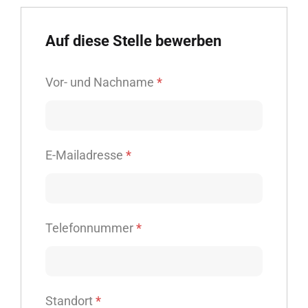
Auf diese Stelle bewerben
Vor- und Nachname
*
E-Mailadresse
*
Telefonnummer
*
Standort
*