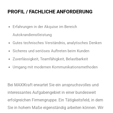
PROFIL / FACHLICHE ANFORDERUNG
Erfahrungen in der Akquise im Bereich
Autokrandienstleistung
Gutes technisches Verständnis, analytisches Denken
Sicheres und seriöses Auftreten beim Kunden
Zuverlässigkeit, Teamfähigkeit, Belastbarkeit
Umgang mit modernen Kommunikationsmethoden
Bei MAXIKraft erwartet Sie ein anspruchsvolles und
interessantes Aufgabengebiet in einer bundesweit
erfolgreichen Firmengruppe. Ein Tätigkeitsfeld, in dem
Sie in hohem Maße eigenständig arbeiten können. Wir