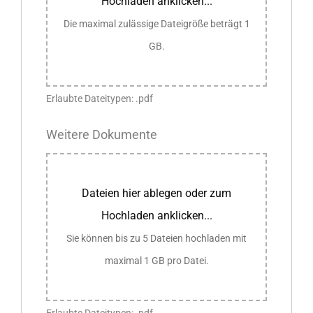
Hochladen anklicken...
Die maximal zulässige Dateigröße beträgt 1
GB.
Erlaubte Dateitypen: .pdf
Weitere Dokumente
Dateien hier ablegen oder zum
Hochladen anklicken...
Sie können bis zu 5 Dateien hochladen mit
maximal 1 GB pro Datei.