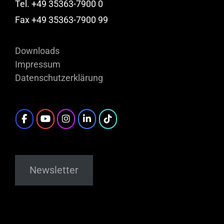
Tel. +49 35363-7900 0
Fax +49 35363-7900 99
Downloads
Impressum
Datenschutzerklärung
Newsletter