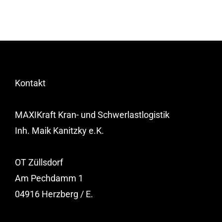
Kontakt
MAXIKraft Kran- und Schwerlastlogistik
Inh. Maik Kanitzky e.K.
OT Züllsdorf
Am Pechdamm 1
04916 Herzberg / E.