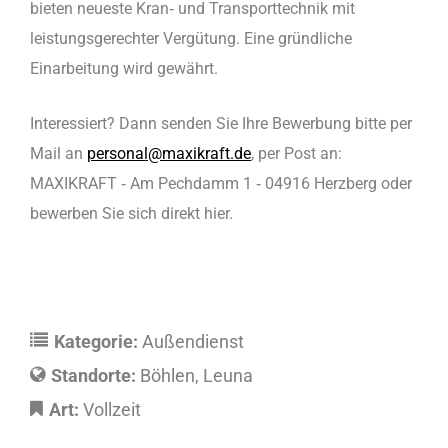
bieten neueste Kran‐ und Transporttechnik mit
leistungsgerechter Vergütung. Eine gründliche
Einarbeitung wird gewährt.
Interessiert? Dann senden Sie Ihre Bewerbung bitte per
Mail an
personal@maxikraft.de
, per Post an:
MAXIKRAFT ‐ Am Pechdamm 1 ‐ 04916 Herzberg oder
bewerben Sie sich direkt hier.
Kategorie:
Außendienst
Standorte:
Böhlen
Leuna
Art:
Vollzeit