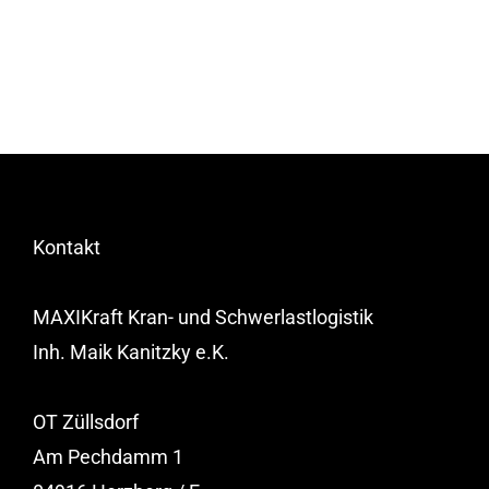
Kontakt
MAXIKraft Kran- und Schwerlastlogistik
Inh. Maik Kanitzky e.K.
OT Züllsdorf
Am Pechdamm 1