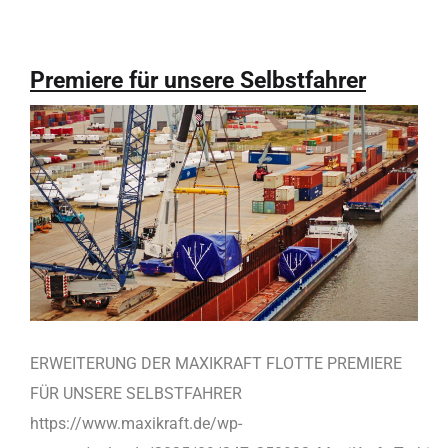
Premiere für unsere Selbstfahrer
ERWEITERUNG DER MAXIKRAFT FLOTTE PREMIERE
FÜR UNSERE SELBSTFAHRER
https://www.maxikraft.de/wp-