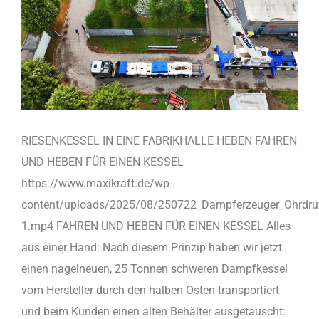
RIESENKESSEL IN EINE FABRIKHALLE HEBEN FAHREN
UND HEBEN FÜR EINEN KESSEL
https://www.maxikraft.de/wp-
content/uploads/2025/08/250722_Dampferzeuger_Ohrdru
1.mp4 FAHREN UND HEBEN FÜR EINEN KESSEL Alles
aus einer Hand: Nach diesem Prinzip haben wir jetzt
einen nagelneuen, 25 Tonnen schweren Dampfkessel
vom Hersteller durch den halben Osten transportiert
und beim Kunden einen alten Behälter ausgetauscht: