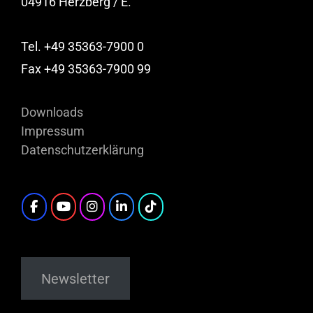
04916 Herzberg / E.
Tel. +49 35363-7900 0
Fax +49 35363-7900 99
Downloads
Impressum
Datenschutzerklärung
Newsletter