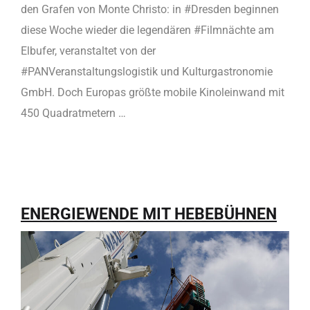
den Grafen von Monte Christo: in #Dresden beginnen
diese Woche wieder die legendären #Filmnächte am
Elbufer, veranstaltet von der
#PANVeranstaltungslogistik und Kulturgastronomie
GmbH. Doch Europas größte mobile Kinoleinwand mit
450 Quadratmetern …
ENERGIEWENDE MIT HEBEBÜHNEN