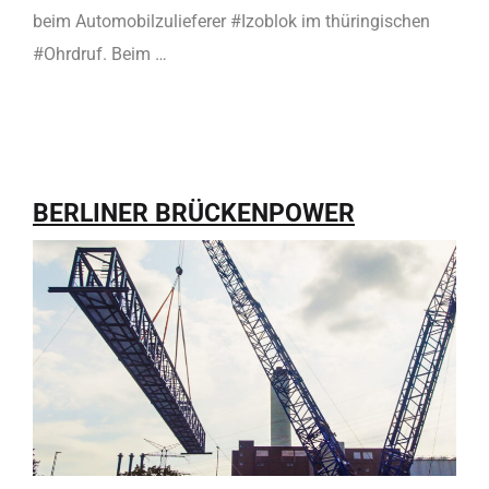
beim Automobilzulieferer #Izoblok im thüringischen
#Ohrdruf. Beim …
BERLINER BRÜCKENPOWER