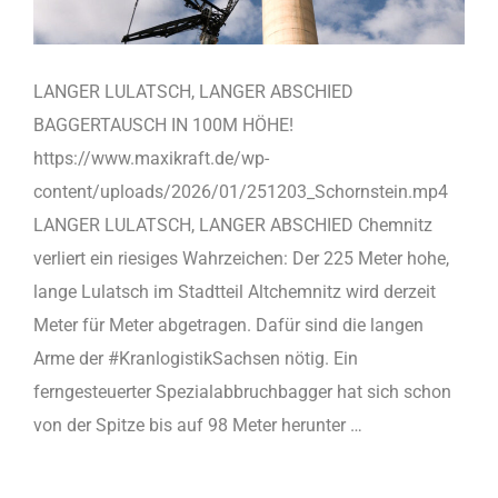
LANGER LULATSCH, LANGER ABSCHIED
BAGGERTAUSCH IN 100M HÖHE!
https://www.maxikraft.de/wp-
content/uploads/2026/01/251203_Schornstein.mp4
LANGER LULATSCH, LANGER ABSCHIED Chemnitz
verliert ein riesiges Wahrzeichen: Der 225 Meter hohe,
lange Lulatsch im Stadtteil Altchemnitz wird derzeit
Meter für Meter abgetragen. Dafür sind die langen
Arme der #KranlogistikSachsen nötig. Ein
ferngesteuerter Spezialabbruchbagger hat sich schon
von der Spitze bis auf 98 Meter herunter …