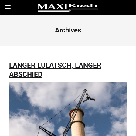
Archives
LANGER LULATSCH, LANGER
ABSCHIED