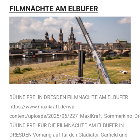
FILMNÄCHTE AM ELBUFER
BÜHNE FREI IN DRESDEN FILMNÄCHTE AM ELBUFER
https://www.maxikraft.de/wp-
content/uploads/2025/06/227_MaxiKraft_Sommerkino_D
BÜHNE FREI FÜR DIE FILMNÄCHTE AM ELBUFER IN
DRESDEN Vorhang auf für den Gladiator, Garfield und