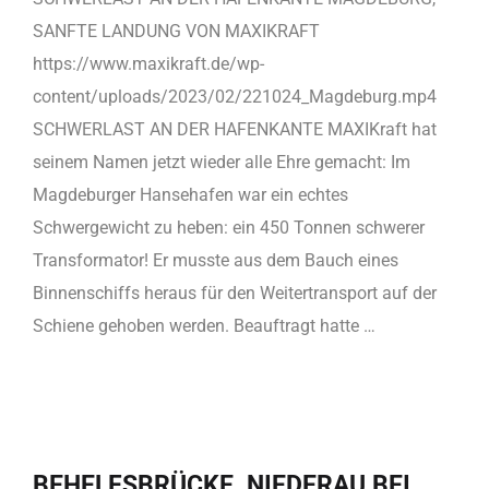
SANFTE LANDUNG VON MAXIKRAFT
https://www.maxikraft.de/wp-
content/uploads/2023/02/221024_Magdeburg.mp4
SCHWERLAST AN DER HAFENKANTE MAXIKraft hat
seinem Namen jetzt wieder alle Ehre gemacht: Im
Magdeburger Hansehafen war ein echtes
Schwergewicht zu heben: ein 450 Tonnen schwerer
Transformator! Er musste aus dem Bauch eines
Binnenschiffs heraus für den Weitertransport auf der
Schiene gehoben werden. Beauftragt hatte …
BEHELFSBRÜCKE, NIEDERAU BEI