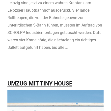
Leipzig sind jetzt zu einem wahren Krantanz am
Leipziger Hauptbahnhof ausgerückt. Vier lange
Rolltreppen, die von der Bahnsteigebene zur
unterirdischen S-Bahn führen, mussten im Auftrag von
SCHOLPP Industriemontagen getauscht werden. Dafür
waren vier Krane nötig, die nächtelang ein richtiges
Ballett aufgeführt haben, bis alle …
UMZUG MIT TINY HOUSE