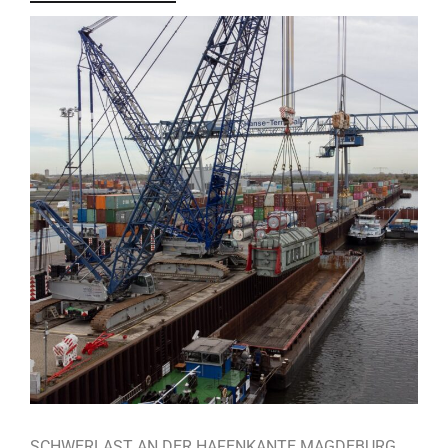
SCHWERLAST AN DER HAFENKANTE MAGDEBURG,