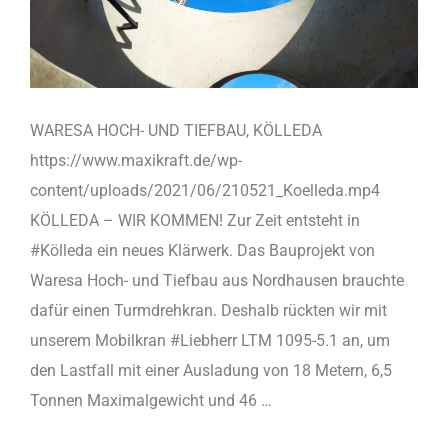
WARESA HOCH- UND TIEFBAU, KÖLLEDA
https://www.maxikraft.de/wp-
content/uploads/2021/06/210521_Koelleda.mp4
KÖLLEDA – WIR KOMMEN! Zur Zeit entsteht in
#Kölleda ein neues Klärwerk. Das Bauprojekt von
Waresa Hoch- und Tiefbau aus Nordhausen brauchte
dafür einen Turmdrehkran. Deshalb rückten wir mit
unserem Mobilkran #Liebherr LTM 1095-5.1 an, um
den Lastfall mit einer Ausladung von 18 Metern, 6,5
Tonnen Maximalgewicht und 46 …