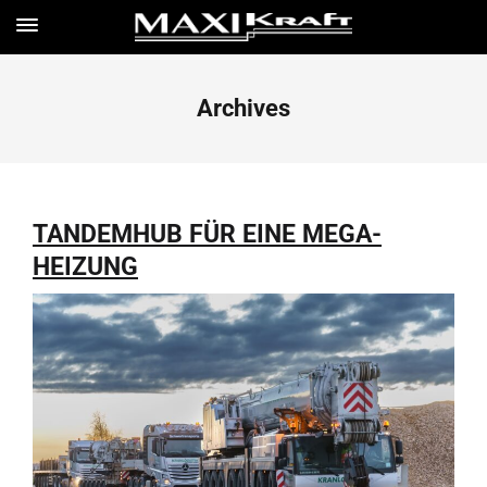
Archives
TANDEMHUB FÜR EINE MEGA-
HEIZUNG