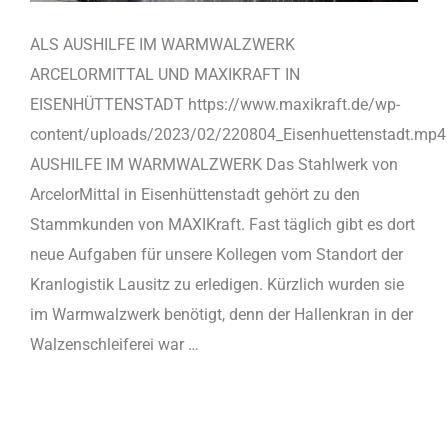
ALS AUSHILFE IM WARMWALZWERK
ARCELORMITTAL UND MAXIKRAFT IN
EISENHÜTTENSTADT https://www.maxikraft.de/wp-
content/uploads/2023/02/220804_Eisenhuettenstadt.mp4
AUSHILFE IM WARMWALZWERK Das Stahlwerk von
ArcelorMittal in Eisenhüttenstadt gehört zu den
Stammkunden von MAXIKraft. Fast täglich gibt es dort
neue Aufgaben für unsere Kollegen vom Standort der
Kranlogistik Lausitz zu erledigen. Kürzlich wurden sie
im Warmwalzwerk benötigt, denn der Hallenkran in der
Walzenschleiferei war …