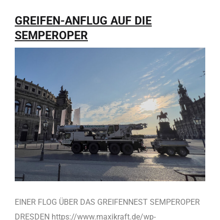
GREIFEN-ANFLUG AUF DIE
SEMPEROPER
EINER FLOG ÜBER DAS GREIFENNEST SEMPEROPER
DRESDEN https://www.maxikraft.de/wp-