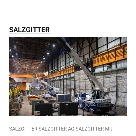
SALZGITTER
SALZGITTER SALZGITTER AG SALZGITTER Mit