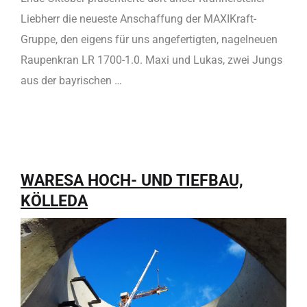
Liebherr die neueste Anschaffung der MAXIKraft-
Gruppe, den eigens für uns angefertigten, nagelneuen
Raupenkran LR 1700-1.0. Maxi und Lukas, zwei Jungs
aus der bayrischen …
WARESA HOCH- UND TIEFBAU,
KÖLLEDA