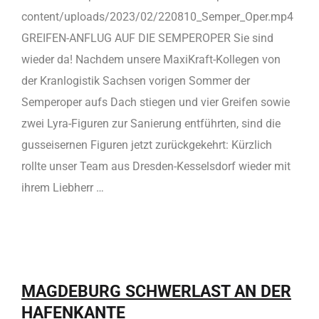
content/uploads/2023/02/220810_Semper_Oper.mp4
GREIFEN-ANFLUG AUF DIE SEMPEROPER Sie sind
wieder da! Nachdem unsere MaxiKraft-Kollegen von
der Kranlogistik Sachsen vorigen Sommer der
Semperoper aufs Dach stiegen und vier Greifen sowie
zwei Lyra-Figuren zur Sanierung entführten, sind die
gusseisernen Figuren jetzt zurückgekehrt: Kürzlich
rollte unser Team aus Dresden-Kesselsdorf wieder mit
ihrem Liebherr …
MAGDEBURG SCHWERLAST AN DER
HAFENKANTE