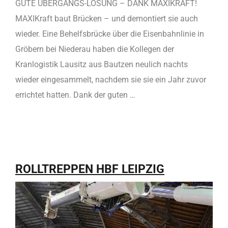
GUTE ÜBERGANGS-LÖSUNG – DANK MAXIKRAFT!
MAXIKraft baut Brücken – und demontiert sie auch
wieder. Eine Behelfsbrücke über die Eisenbahnlinie in
Gröbern bei Niederau haben die Kollegen der
Kranlogistik Lausitz aus Bautzen neulich nachts
wieder eingesammelt, nachdem sie sie ein Jahr zuvor
errichtet hatten. Dank der guten …
ROLLTREPPEN HBF LEIPZIG