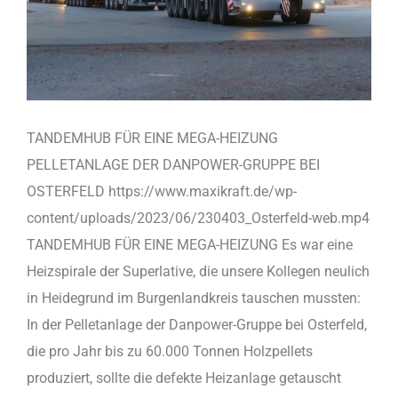
TANDEMHUB FÜR EINE MEGA-HEIZUNG
PELLETANLAGE DER DANPOWER-GRUPPE BEI
OSTERFELD https://www.maxikraft.de/wp-
content/uploads/2023/06/230403_Osterfeld-web.mp4
TANDEMHUB FÜR EINE MEGA-HEIZUNG Es war eine
Heizspirale der Superlative, die unsere Kollegen neulich
in Heidegrund im Burgenlandkreis tauschen mussten:
In der Pelletanlage der Danpower-Gruppe bei Osterfeld,
die pro Jahr bis zu 60.000 Tonnen Holzpellets
produziert, sollte die defekte Heizanlage getauscht