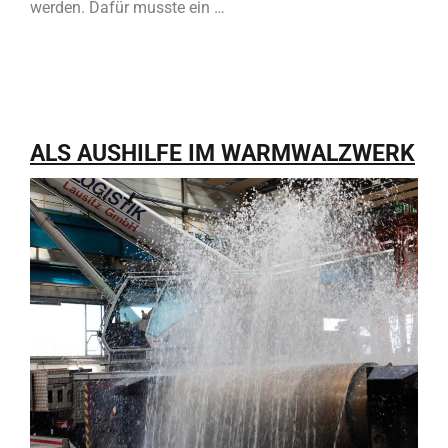
werden. Dafür musste ein …
ALS AUSHILFE IM WARMWALZWERK