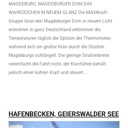
MAGDEBURG, MAGDEBURGER DOM DAS
WAHRZEICHEN IN NEUEM GLANZ Die MAXIKraft-
Gruppe lässt den Magdeburger Dom in neuem Licht
erstrahlen In ganz Deutschland erklimmen die
Temperaturen täglich die Spitzen der Thermometer,
während sich ein großer Kran durch die Straßen
Magdeburgs schlängelt. Die geringe Straßenbreite
vereinfacht die Fahrt nicht, der Kranführer behält
jedoch einen kühlen Kopf und steuert …
HAFENBECKEN, GEIERSWALDER SEE