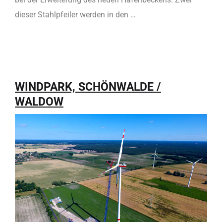
dieser Stahlpfeiler werden in den …
WINDPARK, SCHÖNWALDE /
WALDOW