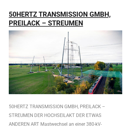
50HERTZ TRANSMISSION GMBH,
PREILACK – STREUMEN
50HERTZ TRANSMISSION GMBH, PREILACK –
STREUMEN DER HOCHSEILAKT DER ETWAS
ANDEREN ART Mastwechsel an einer 380-kV-