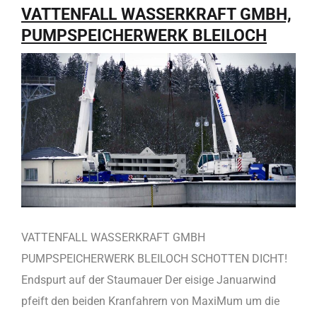
VATTENFALL WASSERKRAFT GMBH,
PUMPSPEICHERWERK BLEILOCH
VATTENFALL WASSERKRAFT GMBH
PUMPSPEICHERWERK BLEILOCH SCHOTTEN DICHT!
Endspurt auf der Staumauer Der eisige Januarwind
pfeift den beiden Kranfahrern von MaxiMum um die