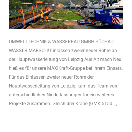
UMWELTTECHNIK & WASSERBAU GMBH PÜCHAU
WASSER MARSCH! Einlassen zweier neuer Rohre an
der Hauptwasserleitung von Leipzig Aus Alt mach Neu
hieß es für unsere MAXIKraft-Gruppe bei ihrem Einsatz.
Für das Einlassen zweier neuer Rohre der
Hauptwasserleitung von Leipzig, kam das Team von
unterschiedlichen Niederlassungen für ein weiteres
Projekte zusammen. Gleich drei Kräne (GMK 5150 L, …