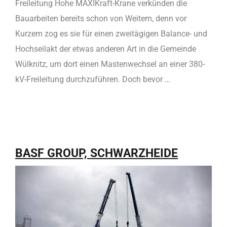
Freileitung Hohe MAXIKraft-Krane verkünden die
Bauarbeiten bereits schon von Weitem, denn vor
Kurzem zog es sie für einen zweitägigen Balance- und
Hochseilakt der etwas anderen Art in die Gemeinde
Wülknitz, um dort einen Mastenwechsel an einer 380-
kV-Freileitung durchzuführen. Doch bevor …
BASF GROUP, SCHWARZHEIDE