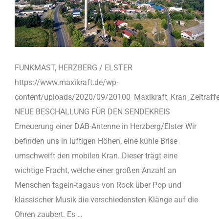
FUNKMAST, HERZBERG / ELSTER
https://www.maxikraft.de/wp-
content/uploads/2020/09/20100_Maxikraft_Kran_Zeitraf
NEUE BESCHALLUNG FÜR DEN SENDEKREIS
Erneuerung einer DAB-Antenne in Herzberg/Elster Wir
befinden uns in luftigen Höhen, eine kühle Brise
umschweift den mobilen Kran. Dieser trägt eine
wichtige Fracht, welche einer großen Anzahl an
Menschen tagein-tagaus von Rock über Pop und
klassischer Musik die verschiedensten Klänge auf die
Ohren zaubert. Es …