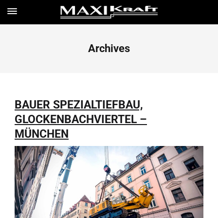
Archives
BAUER SPEZIALTIEFBAU,
GLOCKENBACHVIERTEL –
MÜNCHEN