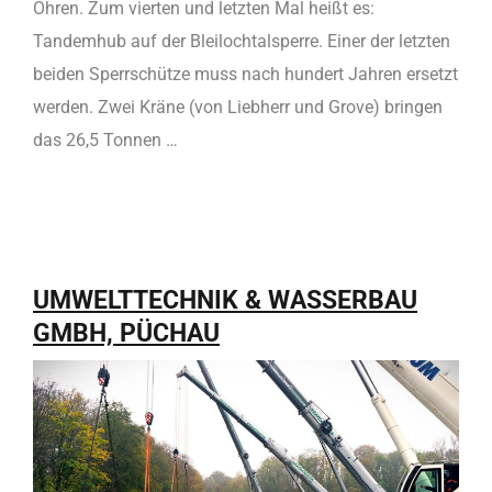
Ohren. Zum vierten und letzten Mal heißt es:
Tandemhub auf der Bleilochtalsperre. Einer der letzten
beiden Sperrschütze muss nach hundert Jahren ersetzt
werden. Zwei Kräne (von Liebherr und Grove) bringen
das 26,5 Tonnen …
UMWELTTECHNIK & WASSERBAU
GMBH, PÜCHAU