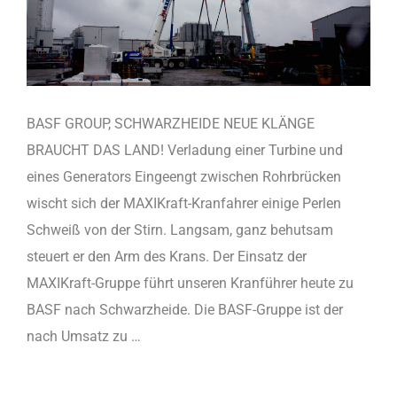
BASF GROUP, SCHWARZHEIDE NEUE KLÄNGE
BRAUCHT DAS LAND! Verladung einer Turbine und
eines Generators Eingeengt zwischen Rohrbrücken
wischt sich der MAXIKraft-Kranfahrer einige Perlen
Schweiß von der Stirn. Langsam, ganz behutsam
steuert er den Arm des Krans. Der Einsatz der
MAXIKraft-Gruppe führt unseren Kranführer heute zu
BASF nach Schwarzheide. Die BASF-Gruppe ist der
nach Umsatz zu …