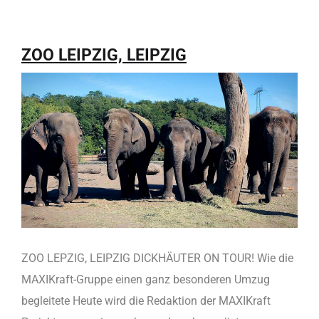
ZOO LEIPZIG, LEIPZIG
ZOO LEPZIG, LEIPZIG DICKHÄUTER ON TOUR! Wie die
MAXIKraft-Gruppe einen ganz besonderen Umzug
begleitete Heute wird die Redaktion der MAXIKraft