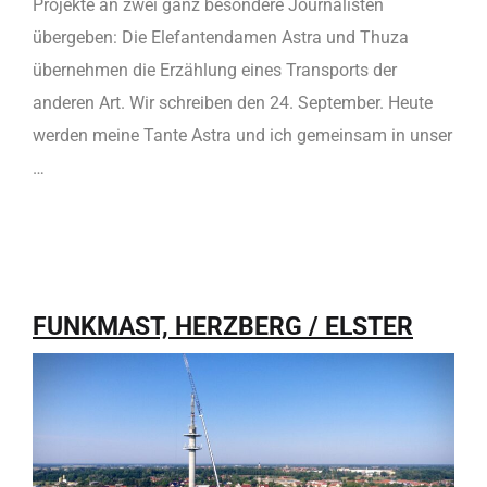
Projekte an zwei ganz besondere Journalisten
übergeben: Die Elefantendamen Astra und Thuza
übernehmen die Erzählung eines Transports der
anderen Art. Wir schreiben den 24. September. Heute
werden meine Tante Astra und ich gemeinsam in unser
…
FUNKMAST, HERZBERG / ELSTER