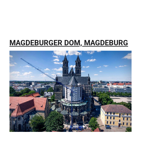
MAGDEBURGER DOM, MAGDEBURG