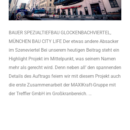
BAUER SPEZIALTIEFBAU GLOCKENBACHVIERTEL,
MÜNCHEN BAU CITY LIFE Der etwas andere Absacker
im Szeneviertel Bei unserem heutigen Beitrag steht ein
Highlight Projekt im Mittelpunkt, was seinem Namen
mehr als gerecht wird. Denn neben all’ den spannenden
Details des Auftrags feiern wir mit diesem Projekt auch
die erste Zusammenarbeit der MAXIKraft-Gruppe mit
der Treffler GmbH im Großkranbereich. …